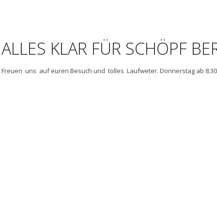
ALLES KLAR FÜR SCHÖPF BE
Freuen uns auf euren Besuch und tolles Laufweter. Donnerstag ab 8:3