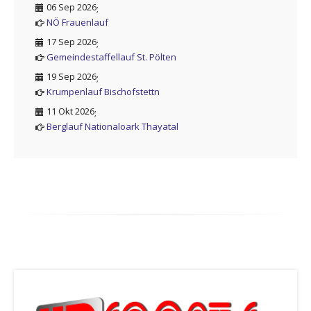
06 Sep 2026
;
NÖ Frauenlauf
17 Sep 2026
;
Gemeindestaffellauf St. Pölten
19 Sep 2026
;
Krumpenlauf Bischofstettn
11 Okt 2026
;
Berglauf Nationaloark Thayatal