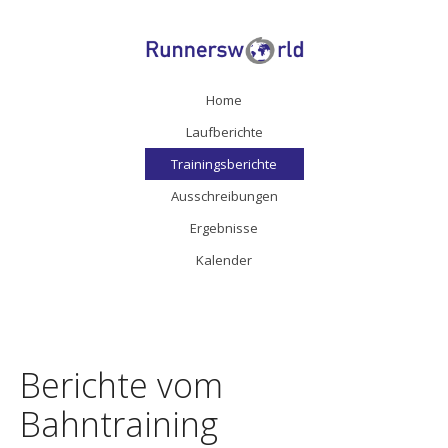
Home
Laufberichte
Trainingsberichte
Ausschreibungen
Ergebnisse
Kalender
Berichte vom
Bahntraining