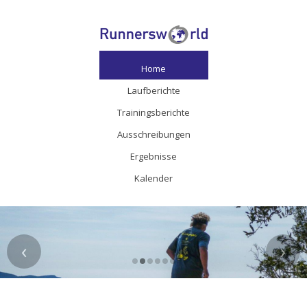
Home
Laufberichte
Trainingsberichte
Ausschreibungen
Ergebnisse
Kalender
‹
›