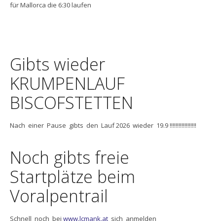
für Mallorca die 6:30 laufen
Gibts wieder
KRUMPENLAUF
BISCOFSTETTEN
Nach einer Pause gibts den Lauf 2026 wieder 19.9 !!!!!!!!!!!!!!!!!!
Noch gibts freie
Startplätze beim
Voralpentrail
Schnell noch bei
www.lcmank.at
sich anmelden