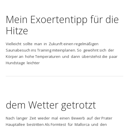
Mein Exoertentipp für die
Hitze
Vielleicht sollte man in Zukunft einen regelmäßigen
Saunabesuch ins Training miteinplanen. So gewöhnt sich der
Körper an hohe Temperaturen und dann überstehst die paar
Hundstage leichter
dem Wetter getrotzt
Nach langer Zeit wieder mal einen Bewerb auf der Prater
Hauptallee bestritten Als Formtest für Mallorca und den