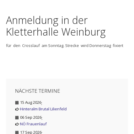
Anmeldung in der
Kletterhalle Weinburg
für den Crosslauf am Sonntag. Strecke wird Donnerstag fixiert
NÄCHSTE TERMINE
15 Aug 2026
;
Hinteralm Brutal Lilienfeld
06 Sep 2026
;
NÖ Frauenlauf
17 Sep 2026
;