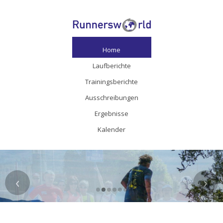
Home
Laufberichte
Trainingsberichte
Ausschreibungen
Ergebnisse
Kalender
‹
›