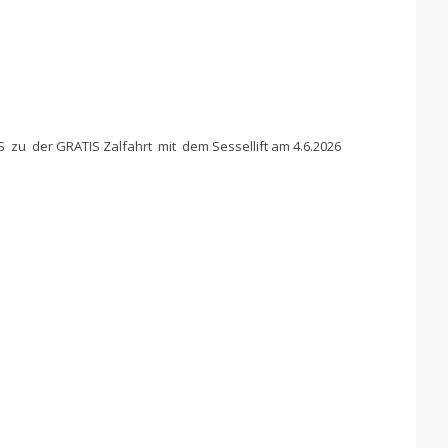
zu der GRATIS Zalfahrt mit dem Sessellift am 4.6.2026