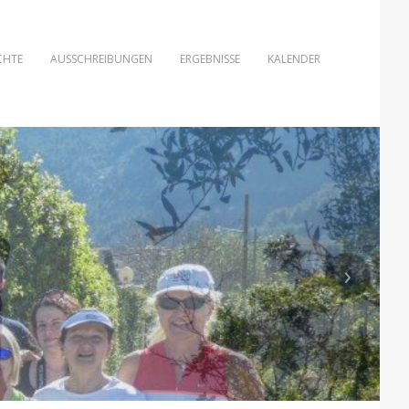
CHTE
AUSSCHREIBUNGEN
ERGEBNISSE
KALENDER
›