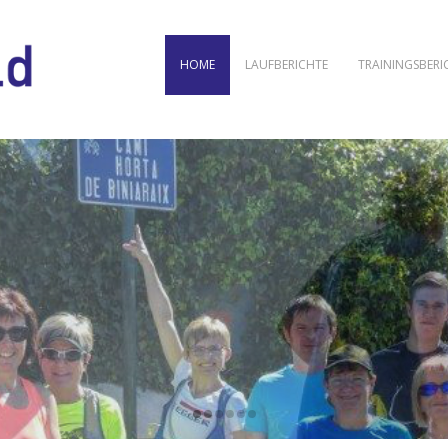
HOME
LAUFBERICHTE
TRAININGSBERI