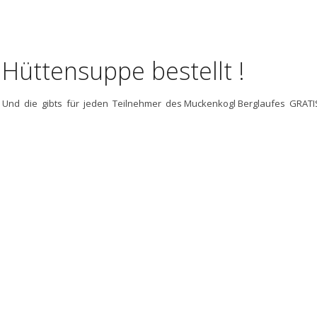
Hüttensuppe bestellt !
Und die gibts für jeden Teilnehmer des Muckenkogl Berglaufes GRATIS 