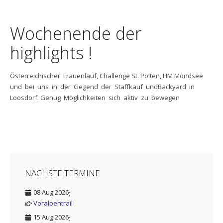
Wochenende der
highlights !
Österreichischer Frauenlauf, Challenge St. Pölten, HM Mondsee
und bei uns in der Gegend der Staffkauf undBackyard in
Loosdorf. Genug Möglichkeiten sich aktiv zu bewegen
NÄCHSTE TERMINE
08 Aug 2026
;
Voralpentrail
15 Aug 2026
;