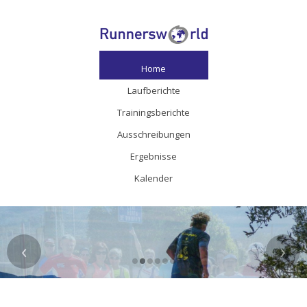
Home
Laufberichte
Trainingsberichte
Ausschreibungen
Ergebnisse
Kalender
‹
›