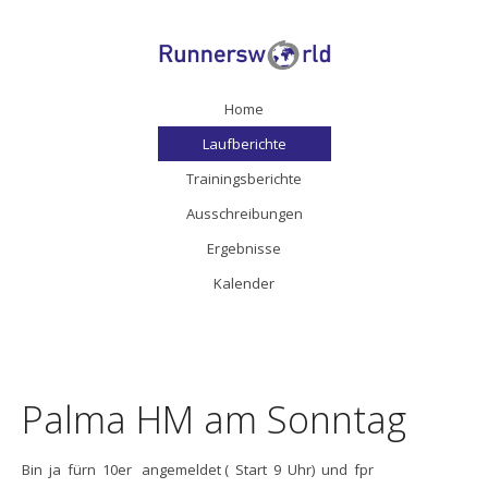
Home
Laufberichte
Trainingsberichte
Ausschreibungen
Ergebnisse
Kalender
Palma HM am Sonntag
Bin ja fürn 10er angemeldet ( Start 9 Uhr) und fpr